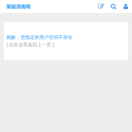
抱歉，您指定的用户空间不存在
[ 点击这里返回上一页 ]