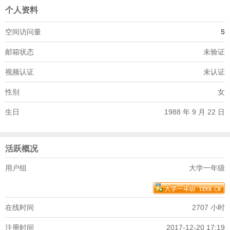
个人资料
空间访问量
5
邮箱状态
未验证
视频认证
未认证
性别
女
生日
1988 年 9 月 22 日
活跃概况
用户组
大学一年级
在线时间
2707 小时
注册时间
2017-12-20 17:19