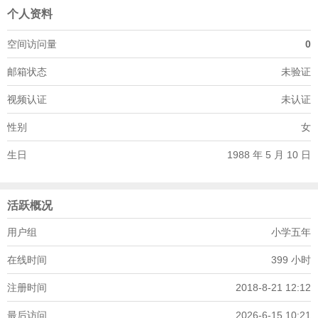
个人资料
空间访问量
0
邮箱状态
未验证
视频认证
未认证
性别
女
生日
1988 年 5 月 10 日
活跃概况
用户组
小学五年
在线时间
399 小时
注册时间
2018-8-21 12:12
最后访问
2026-6-15 10:21