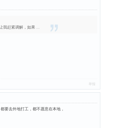
赶紧调解，如果 ...
举报
，都要去外地打工，都不愿意在本地，