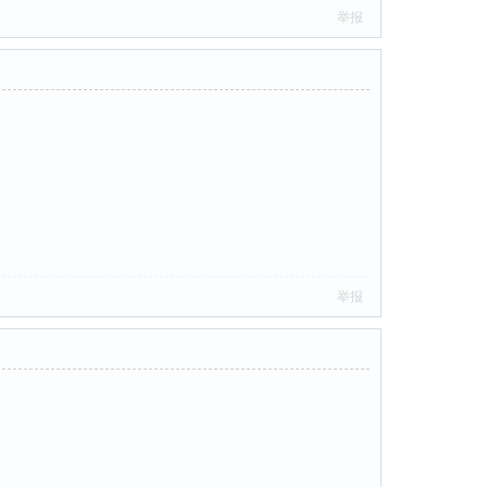
举报
举报