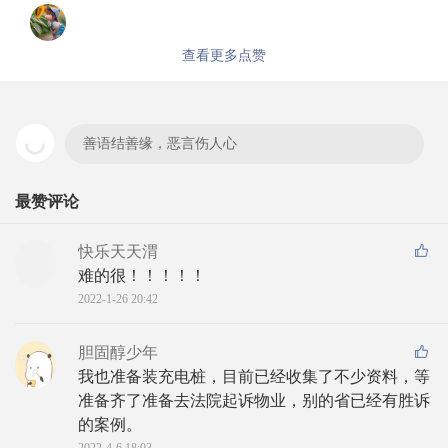
查看更多点赞
善语结善缘，恶言伤人心
最赞评论
快乐天天渭
难的很！！！！！
2022-1-26 20:42
胆固醇少年
我也准备装充电桩，目前已经收集了不少资料，等
准备齐了准备去法院起诉物业，别的省已经有胜诉
的案例。