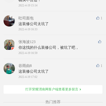
2022-4-19 15:14
吐司面包
1
这装修公司太坑了
2022-4-19 16:33
张海波123
你这找的什么装修公司，被坑了吧，
2022-4-19 16:59
谷雨由8
1
这装修公司太坑了
2022-4-19 17:02
打开荣耀渭南网客户端查看更多留言
热门推荐