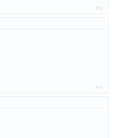
举报
举报