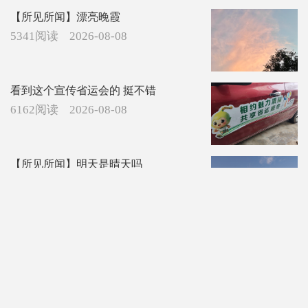
【所见所闻】漂亮晚霞
5341阅读
2026-08-08
看到这个宣传省运会的 挺不错
6162阅读
2026-08-08
【所见所闻】明天是晴天吗
5844阅读
2026-08-08
【生态静物】田园花趣
6095阅读
2026-08-08