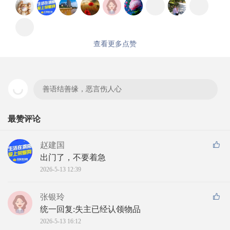
查看更多点赞
善语结善缘，恶言伤人心
最赞评论
赵建国
出门了，不要着急
2026-5-13 12:39
张银玲
统一回复:失主已经认领物品
2026-5-13 16:12