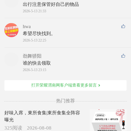
出行注意保管好自己的物品
2026-5-13 21:33
hwa
希望尽快找到。
2026-5-13 22:25
劲舞骄阳
谁的快去领取
2026-5-13 23:15
打开荣耀渭南网客户端查看更多留言
热门推荐
好味入席，東所食集|東所食集全阵容
曝光
325阅读
2026-08-08