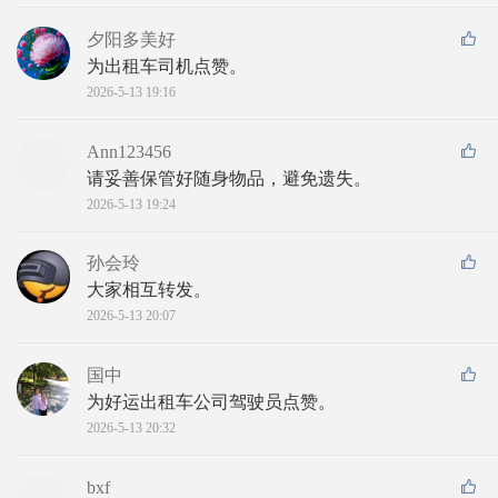
夕阳多美好
为出租车司机点赞。
2026-5-13 19:16
Ann123456
请妥善保管好随身物品，避免遗失。
2026-5-13 19:24
孙会玲
大家相互转发。
2026-5-13 20:07
国中
为好运出租车公司驾驶员点赞。
2026-5-13 20:32
bxf