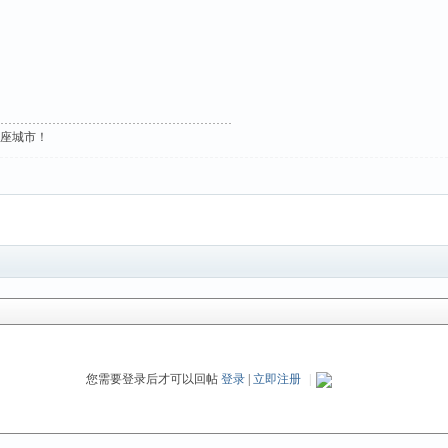
这座城市！
您需要登录后才可以回帖
登录
|
立即注册
|