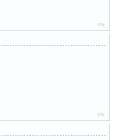
举报
举报