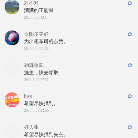
对不对
满满的正能量
2026-5-29 13:14
夕阳多美好
为出租车司机点赞。
2026-5-29 21:33
劲舞骄阳
施主，快去领取
2026-5-29 22:31
hwa
希望尽快找到。
2026-5-29 22:50
好人张
希望尽快找到失主。