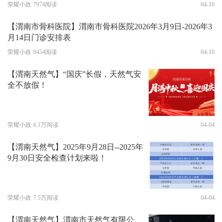
荣耀小政
7974阅读
04-10
【渭南市骨科医院】渭南市骨科医院2026年3月9日-2026年3
月14日门诊安排表
荣耀小政
8454阅读
04-10
【渭南天然气】“国庆”长假，天然气安
全不放假！
荣耀小政
6.1万阅读
04-04
【渭南天然气】2025年9月28日--2025年
9月30日安全检查计划来啦！
荣耀小政
7.5万阅读
04-04
【渭南天然气】渭南市天然气有限公