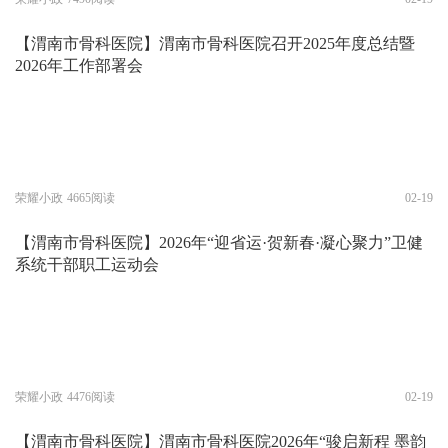
【渭南市骨科医院】渭南市骨科医院召开2025年度总结暨
2026年工作部署会
荣耀小政
4665阅读
02-19
【渭南市骨科医院】2026年“迎省运·贺新春·凝心聚力”卫健
系统干部职工运动会
荣耀小政
4476阅读
02-19
【渭南市骨科医院】渭南市骨科医院2026年“骏启新程 墨韵