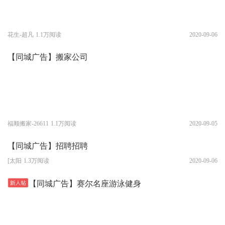
花生-超凡
1.1万阅读
2020-09-06
【同城广告】搬家公司
福顺搬家-26611
1.1万阅读
2020-09-05
【同城广告】招聘招聘
[太阳
1.3万阅读
2020-09-06
【同城广告】赛尔名座游泳健身