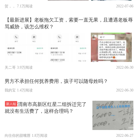
贺，，
7.1万阅读
2022-07-06
【最新进展】老板拖欠工资，索要一直无果，且遭遇老板辱
骂威胁，该怎么维权？
关二哥
3.9万阅读
2022-06-30
男方不承担任何抚养费用，孩子可以随母姓吗？
我的宝
1.4万阅读
2022-06-30
渭南市高新区红星二组拆迁完了
就没有生活费了，这样合理吗？
向往你的甜嘴唇
1.8万阅读
2022-06-27