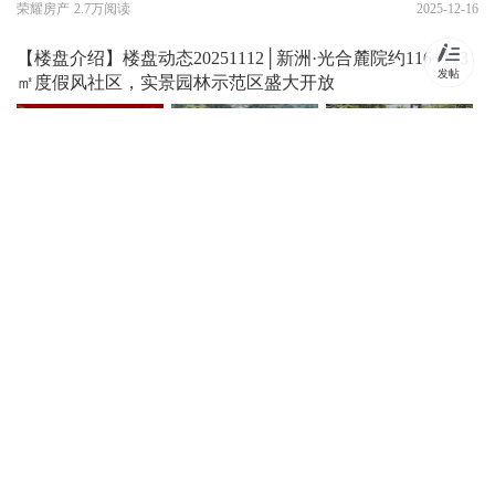
荣耀房产
2.7万阅读
2025-12-16
【楼盘介绍】楼盘动态20251112│新洲·光合麓院约116~173
发帖
㎡度假风社区，实景园林示范区盛大开放
荣耀房产
2.7万阅读
2025-12-16
【楼盘介绍】楼盘动态20251119│新洲·
光合麓院约116~173㎡度假风社区，实
景园林示范区盛大开放
荣耀房产
2.6万阅读
2025-12-16
【楼盘介绍】楼盘动态20251121│新洲·
光合麓院约116~173㎡度假风社区，实
景园林示范区盛大开放