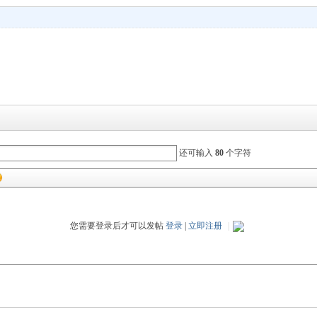
还可输入
80
个字符
您需要登录后才可以发帖
登录
|
立即注册
|