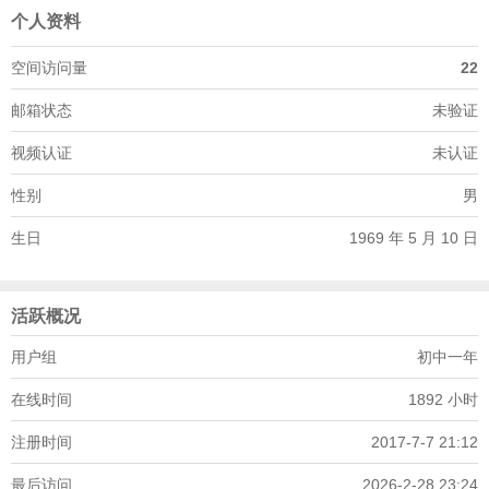
个人资料
空间访问量
22
邮箱状态
未验证
视频认证
未认证
性别
男
生日
1969 年 5 月 10 日
活跃概况
用户组
初中一年
在线时间
1892 小时
注册时间
2017-7-7 21:12
最后访问
2026-2-28 23:24