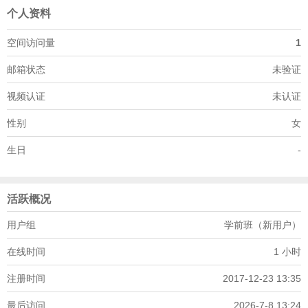
个人资料
空间访问量
1
邮箱状态
未验证
视频认证
未认证
性别
女
生日
-
活跃概况
用户组
学前班（新用户）
在线时间
1 小时
注册时间
2017-12-23 13:35
最后访问
2026-7-8 13:24