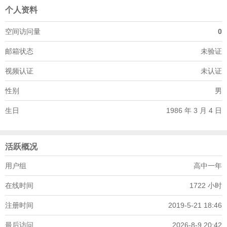
个人资料
空间访问量
0
邮箱状态
未验证
视频认证
未认证
性别
男
生日
1986 年 3 月 4 日
活跃概况
用户组
高中一年
在线时间
1722 小时
注册时间
2019-5-21 18:46
最后访问
2026-8-9 20:42