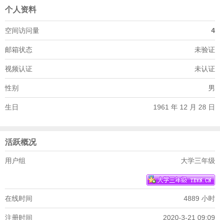
个人资料
空间访问量
4
邮箱状态
未验证
视频认证
未认证
性别
男
生日
1961 年 12 月 28 日
活跃概况
用户组
大学三年级
在线时间
4889 小时
注册时间
2020-3-21 09:09