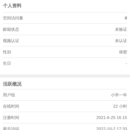
个人资料
空间访问量
0
邮箱状态
未验证
视频认证
未认证
性别
保密
生日
-
活跃概况
用户组
小学一年
在线时间
22 小时
注册时间
2021-6-25 16:15
最后访问
2022-10-2 17:33