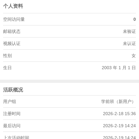
个人资料
空间访问量
0
邮箱状态
未验证
视频认证
未认证
性别
女
生日
2003 年 1 月 1 日
活跃概况
用户组
学前班（新用户）
注册时间
2026-2-18 15:36
最后访问
2026-2-19 14:24
上次活动时间
2026-2-19 14:24