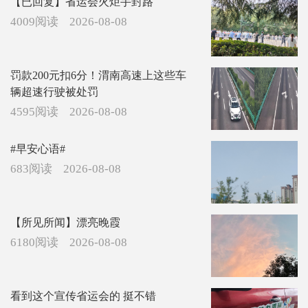
【已回复】省运会火炬手封路
4009阅读
2026-08-08
罚款200元扣6分！渭南高速上这些车
辆超速行驶被处罚
4595阅读
2026-08-08
#早安心语#
683阅读
2026-08-08
【所见所闻】漂亮晚霞
6180阅读
2026-08-08
看到这个宣传省运会的 挺不错