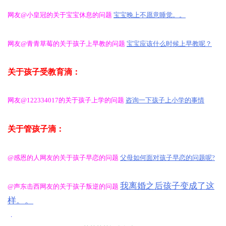
网友@小皇冠的关于宝宝休息的问题
宝宝晚上不愿意睡觉。。
网友@青青草莓的关于孩子上早教的问题
宝宝应该什么时候上早教呢？
关于孩子受教育滴：
网友@122334017的关于孩子上学的问题
咨询一下孩子上小学的事情
关于管孩子滴：
@感恩的人网友的关于孩子早恋的问题
父母如何面对孩子早恋的问题呢?
我离婚之后孩子变成了这
@声东击西网友的关于孩子叛逆的问题
样。。
.