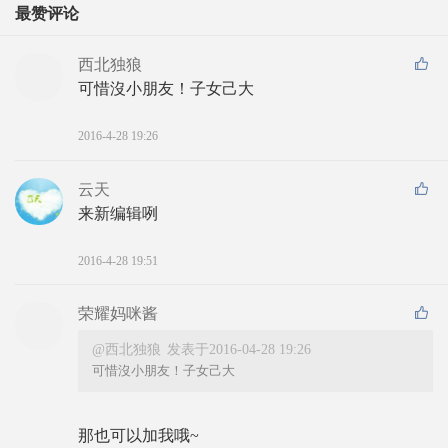
最赞评论
西北独狼
可惜沒小朋友！子女己大
2016-4-28 19:26
云天
来新编辑咧
2016-4-28 19:51
荣耀妈咪酱
@西北独狼
发表于2016-04-28 19:26
可惜沒小朋友！子女己大
那也可以加我哦~