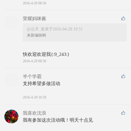
2016-4-29 08:50
荣耀妈咪酱
@云天
发表于2016-04-28 19:51
来新编辑咧
快欢迎欢迎我{:9_243:}
2016-4-29 08:50
半个学霸
支持希望多做活动
2016-4-29 10:59
我喜欢沈浪
我有参加这次活动哦！明天十点见