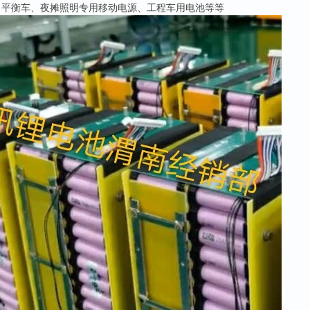
、平衡车、夜摊照明专用移动电源、工程车用电池等等