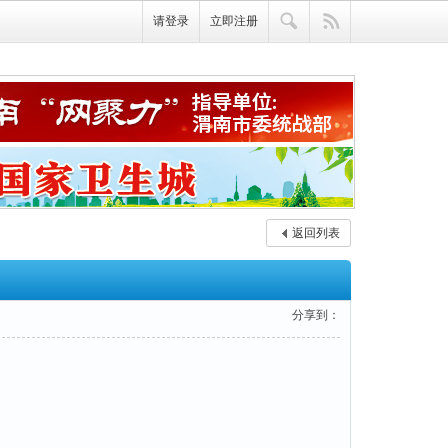
请登录
立即注册
返回列表
分享到：