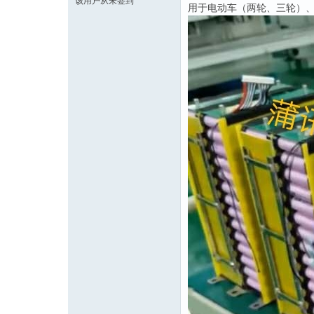
该用户从未签到
用于电动车（两轮、三轮）