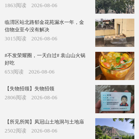
1863阅读
2026-08-06
临渭区站北路郁金花苑漏水一年，金
信物业至今没有解决
3015阅读
2026-08-06
#不发荣耀圈，一天白过# 袁山山火锅
好吃
653阅读
2026-08-06
【失物招领】失物招领
2806阅读
2026-08-06
【所见所闻】凤冠山土地洞与土地庙
2502阅读
2026-08-06