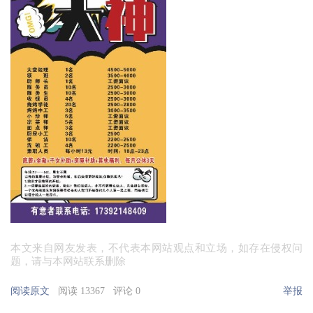
本文来自网友发表，不代表本网站观点和立场，如存在侵权问
题，请与本网站联系删除
阅读原文
阅读 13367
评论 0
举报