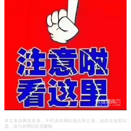
本文来自网友发表，不代表本网站观点和立场，如存在侵权问
题，请与本网站联系删除