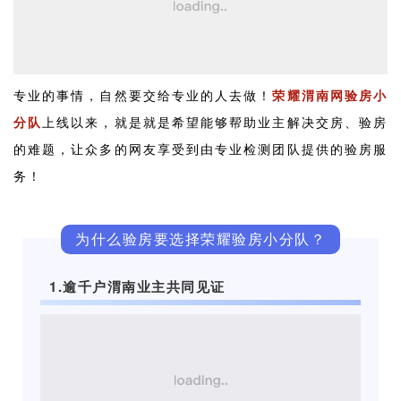
专业的事情，自然要交给专业的人去做！
荣耀渭南网验房小
分队
上线以来，就是就是希望能够帮助业主解决交房、验房
的难题，让众多的网友享受到由专业检测团队提供的验房服
务！
为什么验房要选择荣耀验房小分队？
1.逾千户渭南业主共同见证