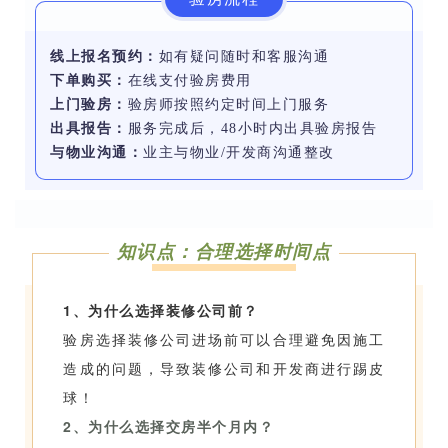
线上报名预约：
如有疑问随时和客服沟通
下单购买：
在线支付验房费用
上门验房：
验房师按照约定时间上门服务
出具报告：
服务完成后，48小时内出具验房报告
与物业沟通：
业主与物业/开发商沟通整改
知识点：合理选择时间点
1、为什么选择装修公司前？
验房选择装修公司进场前可以合理避免因施工
造成的问题，导致装修公司和开发商进行踢皮
球！
2、为什么选择交房半个月内？