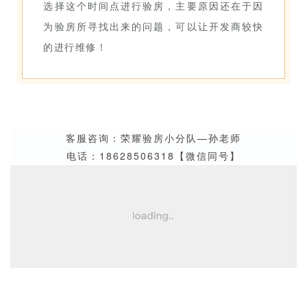
选择这个时间点进行验房，主要原因还在于因
为验房所寻找出来的问题，可以让开发商较快
的进行维修！
客服咨询：荣耀验房小分队—孙老师
电话：18628506318【微信同号】