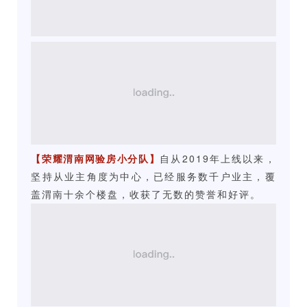
【荣耀渭南网验房小分队】
自从2019年上线以来，
坚持从业主角度为中心，已经服务数千户业主，覆
盖渭南十余个楼盘，收获了无数的赞誉和好评。