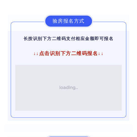
验房报名方式
长按识别下方二维码支付相应金额即可报名
↓↓点击识别下方二维码报名↓↓