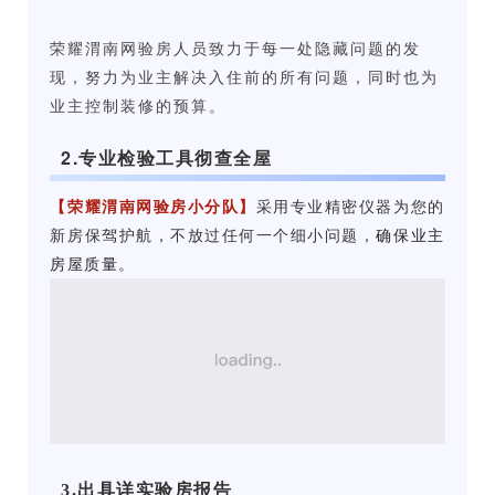
荣耀渭南网验房人员致力于每一处
隐藏
问题的发
现，努力为业主解决入住前的所有问题，同时也为
业主控制装修的预算。
2.专业检验工具彻查全屋
【荣耀渭南网验房小分队】
采用专业精密仪器为您的
新房保驾护航，不放过任何一个细小问题，
确保业主
房屋质量。
3.出具详实验房报告