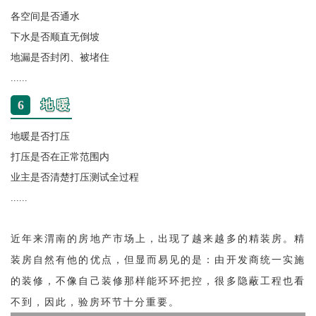
各空间是否通水
下水是否顺直无倒坡
地漏是否封闭、被堵住
......
6
地暖
地暖是否打压
打压是否在正常范围内
业主是否清楚打压测试全过程
......
近年来渭南的房地产市场上，出现了越来越多的精装房。精
装房自然有他的优点，但显而易见的是：由开发商统一实施
的装修，不像自己装修那样能环环把控，很多隐蔽工程也看
不到，因此，验房环节十分重要。