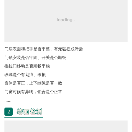
门扇表面和把手是否平整，有无破损或污染
门锁安装是否牢固、开关是否顺畅
推拉门移动是否顺畅平稳
玻璃是否有划痕、破损
窗体是否正，上下缝隙是否一致
门窗时候有异响，锁合是否正常
......
2
墙面检测