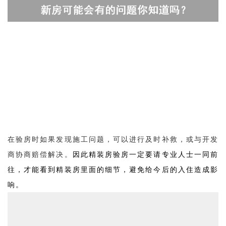
在验房时如果发现施工问题，可以进行及时补救，或与开发
因此精装房验房一定要请专业人士一同前
商协商赔偿解决。
往，才能看到精装房里面的细节，避免给今后的入住造成影
响。