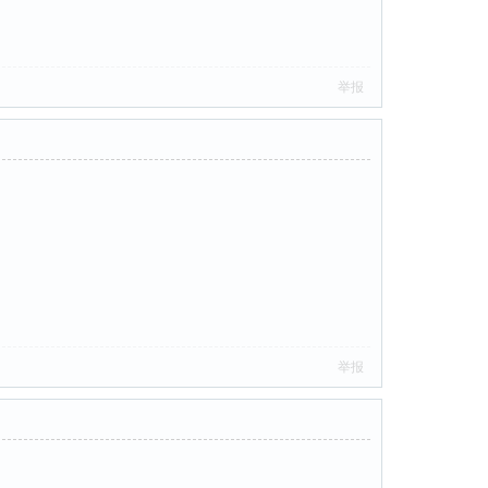
举报
举报