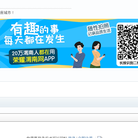
这座城市！