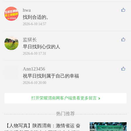
hwa
找到合适的。
2026-6-10 14:57
监狱长
早日找到心仪的人
2026-6-10 17:31
Ann123456
祝早日找到属于自己的幸福
2026-6-10 20:00
打开荣耀渭南网客户端查看更多留言
热门推荐
【人物写真】陕西渭南：激情省运 奋