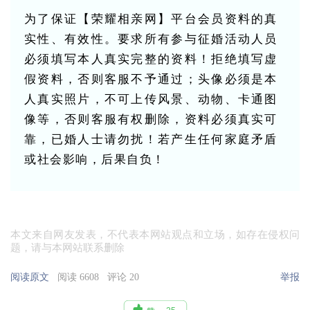
为了保证【荣耀相亲网】平台会员资料的真
实性、有效性。要求所有参与征婚活动人员
必须填写本人真实完整的资料！拒绝填写虚
假资料，否则客服不予通过；头像必须是本
人真实照片，不可上传风景、动物、卡通图
像等，否则客服有权删除，资料必须真实可
靠，已婚人士请勿扰！若产生任何家庭矛盾
或社会影响，后果自负！
本文来自网友发表，不代表本网站观点和立场，如存在侵权问
题，请与本网站联系删除
阅读原文
阅读 6608
评论 20
举报