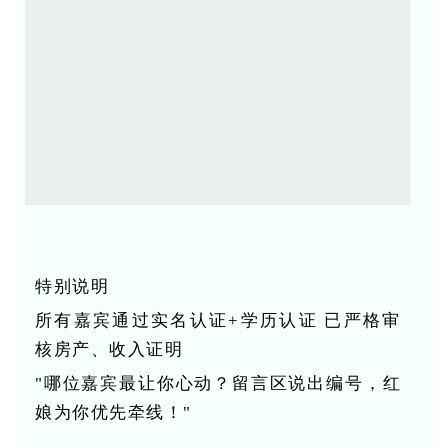
特别说明
所有嘉宾通过实名认证+学历认证 已严格审
核房产、收入证明
"哪位嘉宾最让你心动？留言区说出编号，红
娘为你优先牵线！"