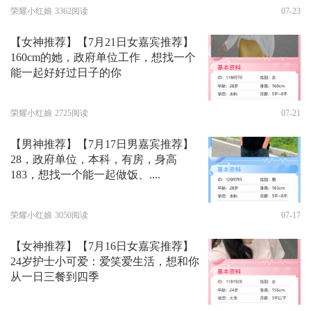
荣耀小红娘
3362阅读
07-23
【女神推荐】【7月21日女嘉宾推荐】
160cm的她，政府单位工作，想找一个
能一起好好过日子的你
荣耀小红娘
2725阅读
07-21
【男神推荐】【7月17日男嘉宾推荐】
28，政府单位，本科，有房，身高
183，想找一个能一起做饭、....
荣耀小红娘
3050阅读
07-17
【女神推荐】【7月16日女嘉宾推荐】
24岁护士小可爱：爱笑爱生活，想和你
从一日三餐到四季