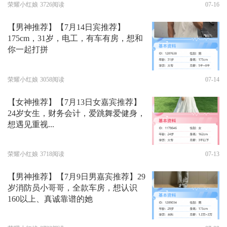
荣耀小红娘
3726阅读
07-16
【男神推荐】【7月14日宾推荐】
175cm，31岁，电工，有车有房，想和
你一起打拼
荣耀小红娘
3058阅读
07-14
【女神推荐】【7月13日女嘉宾推荐】
24岁女生，财务会计，爱跳舞爱健身，
想遇见重视...
荣耀小红娘
3718阅读
07-13
【男神推荐】【7月9日男嘉宾推荐】29
岁消防员小哥哥，全款车房，想认识
160以上、真诚靠谱的她