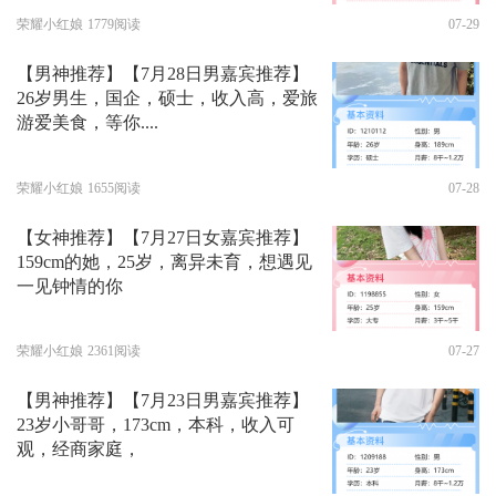
荣耀小红娘
1779阅读
07-29
【男神推荐】【7月28日男嘉宾推荐】
26岁男生，国企，硕士，收入高，爱旅
游爱美食，等你....
荣耀小红娘
1655阅读
07-28
【女神推荐】【7月27日女嘉宾推荐】
159cm的她，25岁，离异未育，想遇见
一见钟情的你
荣耀小红娘
2361阅读
07-27
【男神推荐】【7月23日男嘉宾推荐】
23岁小哥哥，173cm，本科，收入可
观，经商家庭，