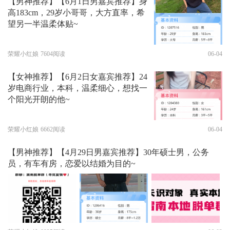
【男神推荐】【6月1日男嘉宾推荐】身
高183cm，29岁小哥哥，大方直率，希
望另一半温柔体贴~
荣耀小红娘
7604阅读
06-04
【女神推荐】【6月2日女嘉宾推荐】24
岁电商行业，本科，温柔细心，想找一
个阳光开朗的他~
荣耀小红娘
6662阅读
06-04
【男神推荐】【4月29日男嘉宾推荐】30年硕士男，公务
员，有车有房，恋爱以结婚为目的~