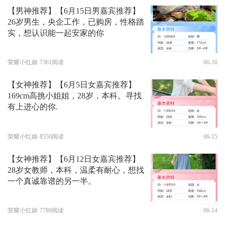
【男神推荐】【6月15日男嘉宾推荐】
26岁男生，央企工作，已购房，性格踏
实，想认识能一起安家的你
荣耀小红娘
7361阅读
06-16
【女神推荐】【6月5日女嘉宾推荐】
169cm高挑小姐姐，28岁，本科。寻找
有上进心的你.
荣耀小红娘
8556阅读
06-15
【女神推荐】【6月12日女嘉宾推荐】
28岁女教师，本科，温柔有耐心，想找
一个真诚靠谱的另一半。
荣耀小红娘
7789阅读
06-14