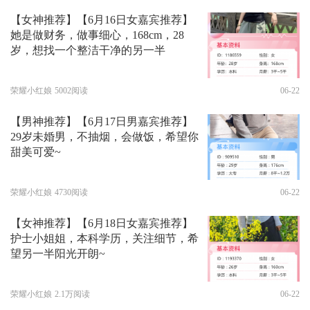
【女神推荐】【6月16日女嘉宾推荐】
她是做财务，做事细心，168cm，28
岁，想找一个整洁干净的另一半
荣耀小红娘
5002阅读
06-22
【男神推荐】【6月17日男嘉宾推荐】
29岁未婚男，不抽烟，会做饭，希望你
甜美可爱~
荣耀小红娘
4730阅读
06-22
【女神推荐】【6月18日女嘉宾推荐】
护士小姐姐，本科学历，关注细节，希
望另一半阳光开朗~
荣耀小红娘
2.1万阅读
06-22