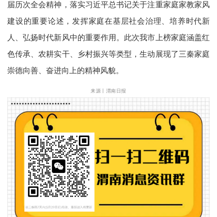
届历次全会精神，落实习近平总书记关于注重家庭家教家风
建设的重要论述，发挥家庭在基层社会治理、培养时代新
人、弘扬时代新风中的重要作用。此次我市上榜家庭涵盖红
色传承、农耕实干、乡村振兴等类型，生动展现了三秦家庭
崇德向善、奋进向上的精神风貌。
来源丨渭南日报