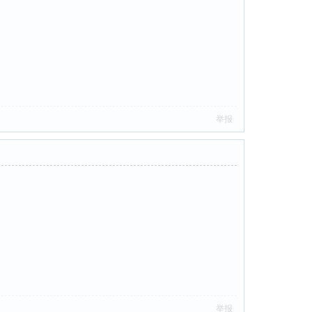
举报
举报