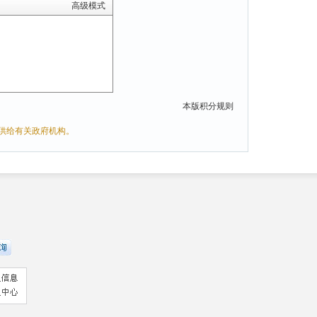
高级模式
本版积分规则
供给有关政府机构。