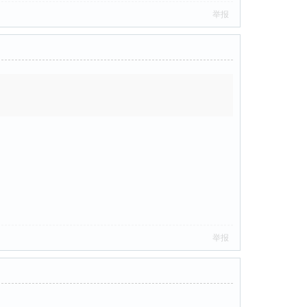
举报
举报