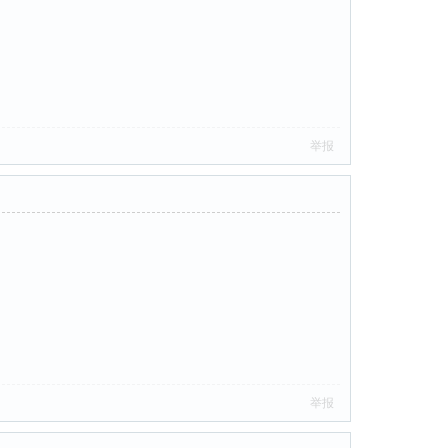
举报
举报