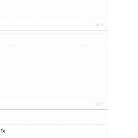
举报
举报
的钱