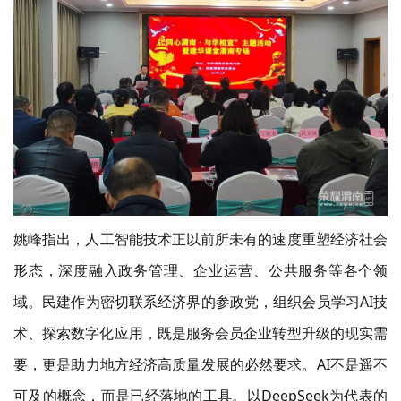
姚峰指出
，
人工智能技术正以前所未有的速度重塑经济社会
形态，深度融入政务管理、企业运营、公共服务等各个领
域。民建作为密切联系经济界的参政党，组织会员学习
AI技
术、探索数字化应用，既是服务会员企业转型升级的现实需
要，更是助力地方经济高质量发展的必然要求。AI不是遥不
可及的概念，而是已经落地的工具。以DeepSeek为代表的