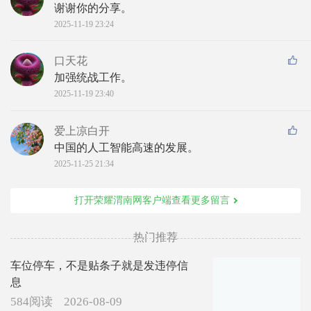
谢谢你的分享。
2025-11-19 23:24
口天花
加强统战工作。
2025-11-19 23:40
爱上凉白开
中国的人工智能高速的发展。
2025-11-25 21:34
打开荣耀渭南网客户端查看更多留言
热门推荐
车位停车，不是贴条子就是发违停信
息
584阅读
2026-08-09