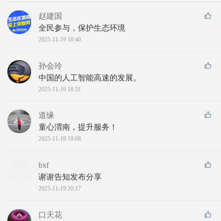
赵建国
全民参与，保护生态环境
2025-11-19 18:40
孙会玲
中国的人工智能高速的发展。
2025-11-19 18:51
道缘
童心渭南，提升服务！
2025-11-19 19:08
bxf
谢谢告知发布分享
2025-11-19 20:17
口天花