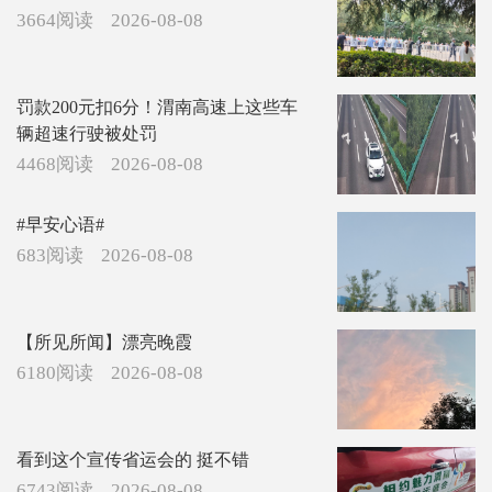
3664阅读
2026-08-08
罚款200元扣6分！渭南高速上这些车
辆超速行驶被处罚
4468阅读
2026-08-08
#早安心语#
683阅读
2026-08-08
【所见所闻】漂亮晚霞
6180阅读
2026-08-08
看到这个宣传省运会的 挺不错
6743阅读
2026-08-08