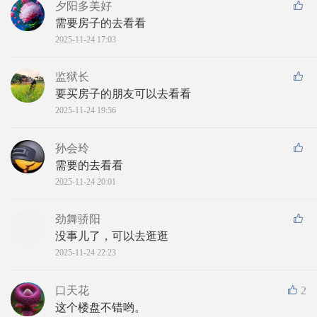
夕阳多美好
需要房子的去看看
2025-11-24 17:03
监狱长
要买房子的朋友可以去看看
2025-11-24 19:56
孙会玲
需要的去看看
2025-11-24 20:01
劲舞骄阳
没事儿了，可以去逛逛
2025-11-24 22:23
口天花
2
这个楼盘不错哟。