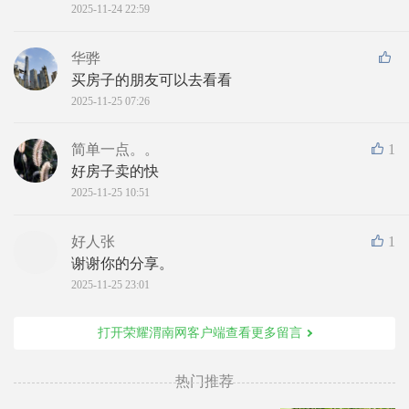
2025-11-24 22:59
华骅
买房子的朋友可以去看看
2025-11-25 07:26
简单一点。。
1
好房子卖的快
2025-11-25 10:51
好人张
1
谢谢你的分享。
2025-11-25 23:01
打开荣耀渭南网客户端查看更多留言
热门推荐