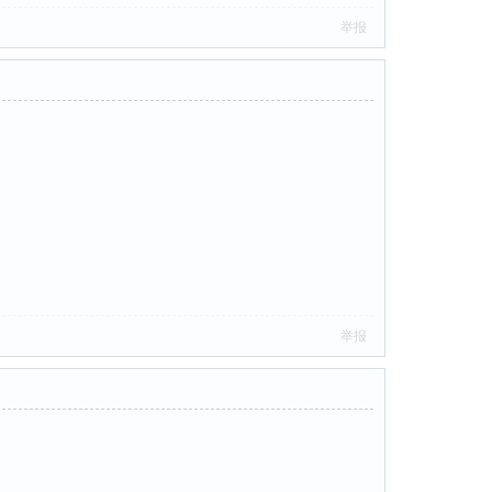
举报
举报