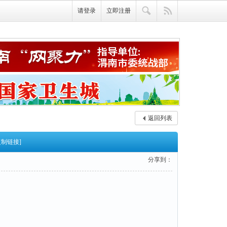
请登录
立即注册
返回列表
复制链接]
分享到：