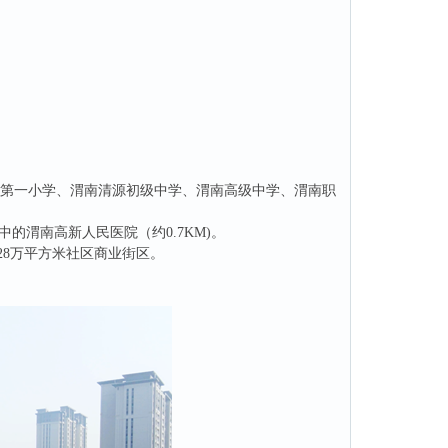
区第一小学、渭南清源初级中学、渭南高级中学、渭南职
的渭南高新人民医院（约0.7KM)。
28万平方米社区商业街区。