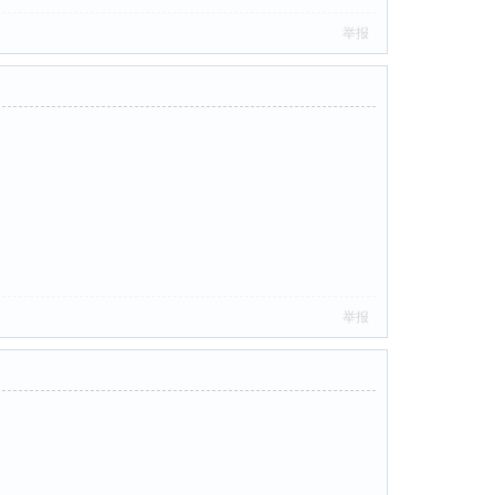
举报
举报