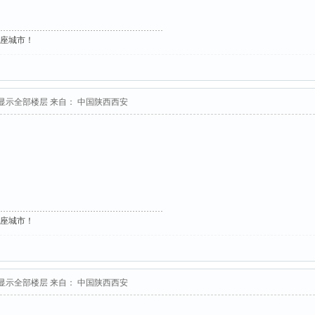
这座城市！
显示全部楼层
来自： 中国陕西西安
这座城市！
显示全部楼层
来自： 中国陕西西安