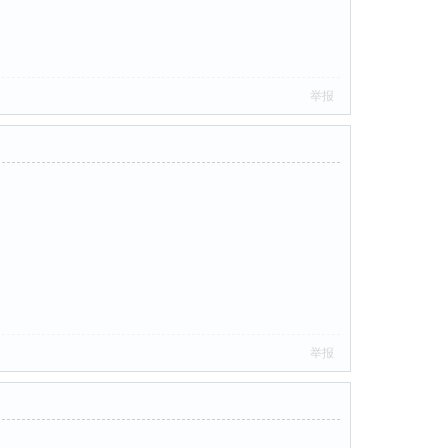
举报
举报