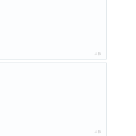
举报
举报