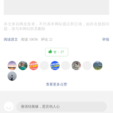
本文来自网友发表，不代表本网站观点和立场，如存在侵权问
题，请与本网站联系删除
阅读原文
阅读 10036
评论 22
举报

27
赞
查看更多点赞
善语结善缘，恶言伤人心