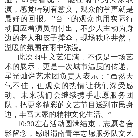
演，感觉特别有意义，观众的掌声就是
最好的回报。”台下的观众也用实际行
动回应着演员的付出，不少人主动为身
边的老人和孩子撑伞，现场秩序井然，
温暖的氛围在雨中弥漫。
此次雨中文艺汇演，不仅是一场艺
术的展示，更是一次城市温度的传递。
星光灿烂艺术团负责人表示：“虽然天
气不佳，但观众的热情让我们深受感
动。未来我们会继续携手志愿服务团
队，把更多精彩的文艺节目送到市民身
边，丰富大家的精神文化生活。”
10:30左右活动圆满结束，志愿者合
影留念，感谢渭南青年志愿服务队文艺