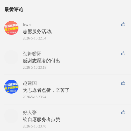
最赞评论
hwa
志愿服务活动。
2026-5-16 22:54
劲舞骄阳
感谢志愿者的付出
2026-5-16 23:18
赵建国
为志愿者点赞，辛苦了
2026-5-16 23:24
好人张
绘自愿服务者点赞
2026-5-16 23:40