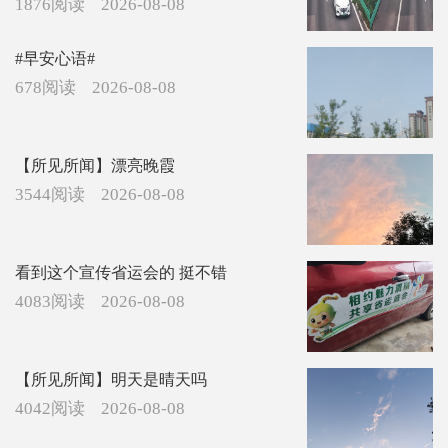
1876阅读
2026-08-08
#早安心语#
678阅读
2026-08-08
【所见所闻】漂亮晚霞
3544阅读
2026-08-08
看到这个宣传省运会的 挺不错
4083阅读
2026-08-08
【所见所闻】明天是晴天吗
4042阅读
2026-08-08