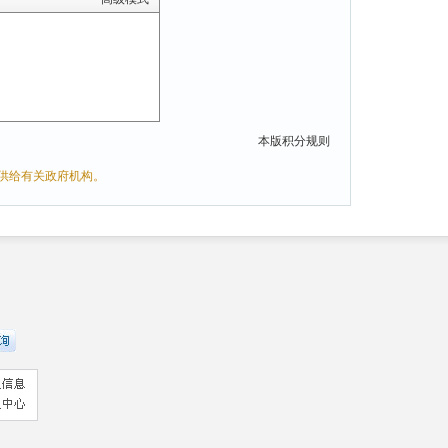
本版积分规则
供给有关政府机构。