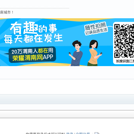
这座城市！