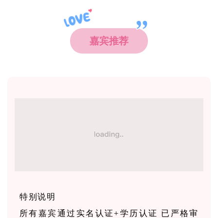
嘉宾推荐
特别说明
所有嘉宾通过实名认证+学历认证 已严格审