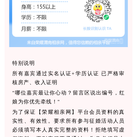
特别说明
所有嘉宾通过实名认证+学历认证 已严格审
核房产、收入证明
"哪位嘉宾最让你心动？留言区说出编号，红
娘为你优先牵线！"
为了保证【荣耀相亲网】平台会员资料的真
实性、有效性。要求所有参与征婚活动人员
必须填写本人真实完整的资料！拒绝填写虚