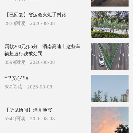
【已回复】省运会火炬手封路
2830阅读
2026-08-08
罚款200元扣6分！渭南高速上这些车
辆超速行驶被处罚
3599阅读
2026-08-08
#早安心语#
680阅读
2026-08-08
【所见所闻】漂亮晚霞
5341阅读
2026-08-08