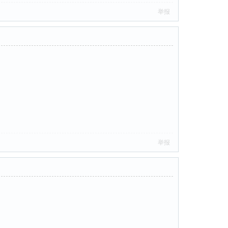
举报
举报