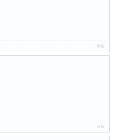
举报
举报