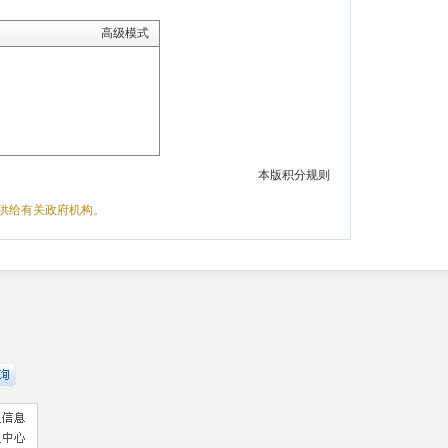
高级模式
本版积分规则
供给有关政府机构。