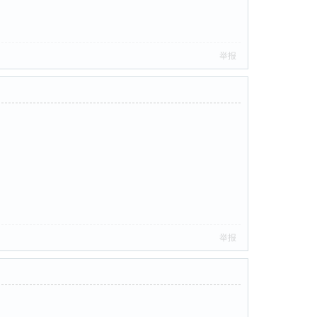
举报
举报