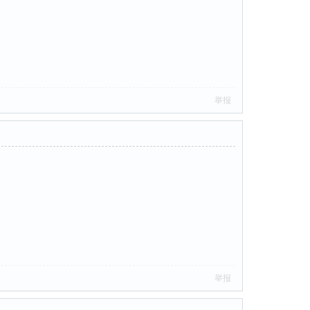
举报
举报