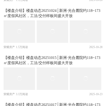
荣耀房产
1.5万阅读
2025-10-28
【楼盘介绍】楼盘动态20251024│新洲·光合麓院约118~173
㎡度假风社区，工法/交付样板间盛大开放
荣耀房产
1.5万阅读
2025-10-28
【楼盘介绍】楼盘动态20251015│新洲·光合麓院约118~173
㎡度假风社区，工法/交付样板间盛大开放
荣耀房产
3.3万阅读
2025-10-23
【楼盘介绍】楼盘动态20251017│新洲·光合麓院约118~173