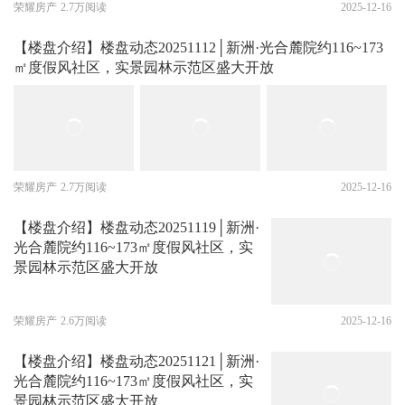
荣耀房产
2.7万阅读
2025-12-16
【楼盘介绍】楼盘动态20251112│新洲·光合麓院约116~173
㎡度假风社区，实景园林示范区盛大开放
荣耀房产
2.7万阅读
2025-12-16
【楼盘介绍】楼盘动态20251119│新洲·
光合麓院约116~173㎡度假风社区，实
景园林示范区盛大开放
荣耀房产
2.6万阅读
2025-12-16
【楼盘介绍】楼盘动态20251121│新洲·
光合麓院约116~173㎡度假风社区，实
景园林示范区盛大开放