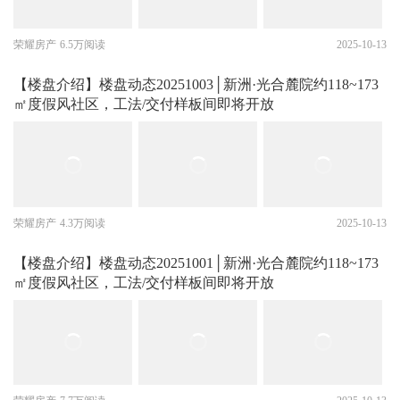
荣耀房产
6.5万阅读
2025-10-13
【楼盘介绍】楼盘动态20251003│新洲·光合麓院约118~173
㎡度假风社区，工法/交付样板间即将开放
荣耀房产
4.3万阅读
2025-10-13
【楼盘介绍】楼盘动态20251001│新洲·光合麓院约118~173
㎡度假风社区，工法/交付样板间即将开放