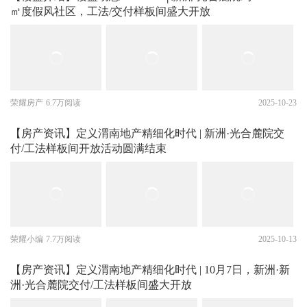
㎡度假风社区，工法/交付样板间盛大开放
荣耀房产
6.7万阅读
2025-10-23
【房产资讯】定义渭南地产精细化时代 | 新洲·光合麓院交
付/工法样板间开放活动圆满结束
荣耀小编
7.7万阅读
2025-10-13
【房产资讯】定义渭南地产精细化时代 | 10月7日，新洲·新
洲·光合麓院交付/工法样板间盛大开放