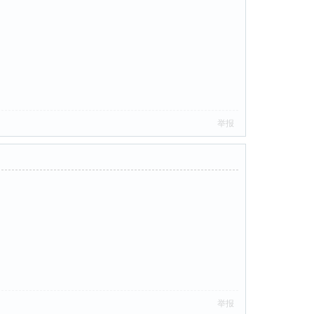
举报
举报