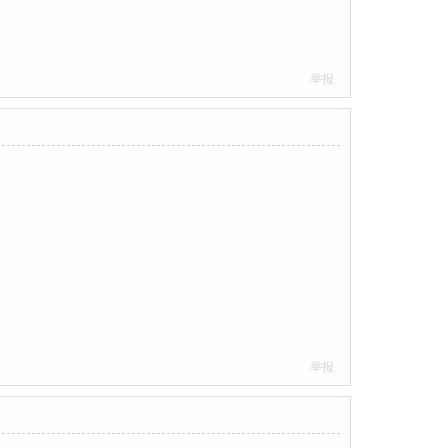
举报
举报