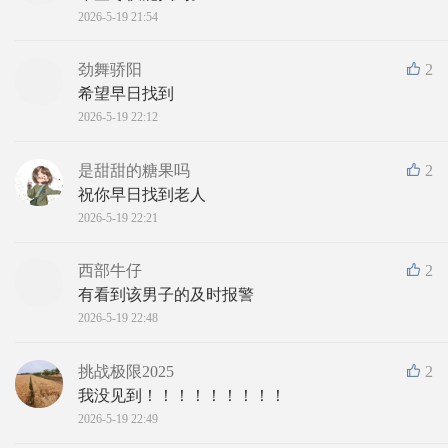
2026-5-19 21:54
劲舞骄阳
2
希望早日找到
2026-5-19 22:12
是甜甜的糖果吗
2
祝你早日找到老人
2026-5-19 22:21
西部牛仔
2
有看到该男子的及时报警
2026-5-19 22:48
挑战极限2025
2
我没见到！！！！！！！！！
2026-5-19 22:49