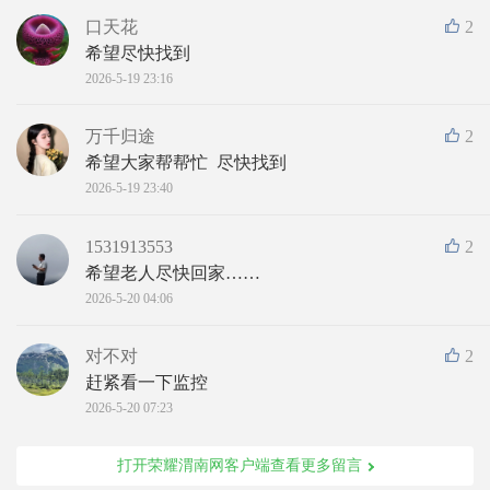
口天花
2
希望尽快找到
2026-5-19 23:16
万千归途
2
希望大家帮帮忙  尽快找到
2026-5-19 23:40
1531913553
2
希望老人尽快回家……
2026-5-20 04:06
对不对
2
赶紧看一下监控
2026-5-20 07:23
打开荣耀渭南网客户端查看更多留言