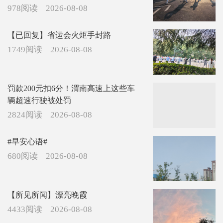
978阅读
2026-08-08
【已回复】省运会火炬手封路
1749阅读
2026-08-08
罚款200元扣6分！渭南高速上这些车
辆超速行驶被处罚
2824阅读
2026-08-08
#早安心语#
680阅读
2026-08-08
【所见所闻】漂亮晚霞
4433阅读
2026-08-08