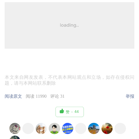
本文来自网友发表，不代表本网站观点和立场，如存在侵权问
题，请与本网站联系删除
阅读原文
阅读 11990
评论 31
举报

44
赞