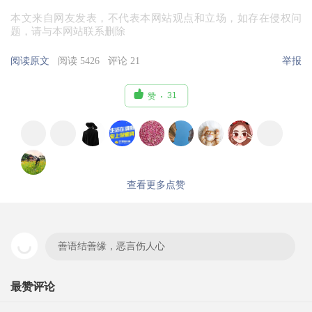
本文来自网友发表，不代表本网站观点和立场，如存在侵权问
题，请与本网站联系删除
阅读原文
阅读 5426
评论 21
举报

31
赞
查看更多点赞
善语结善缘，恶言伤人心
最赞评论