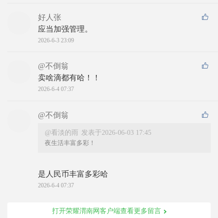
好人张
应当加强管理。
2026-6-3 23:09
@不倒翁
卖啥滴都有哈！！
2026-6-4 07:37
@不倒翁
@看淡的雨
发表于2026-06-03 17:45
夜生活丰富多彩！
是人民币丰富多彩哈
2026-6-4 07:37
打开荣耀渭南网客户端查看更多留言